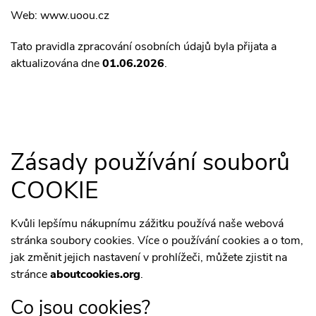
Web: www.uoou.cz
Tato pravidla zpracování osobních údajů byla přijata a
aktualizována dne
01.06.2026
.
Zásady používání souborů
COOKIE
Kvůli lepšímu nákupnímu zážitku používá naše webová
stránka soubory cookies. Více o používání cookies a o tom,
jak změnit jejich nastavení v prohlížeči, můžete zjistit na
stránce
aboutcookies.org
.
Co jsou cookies?