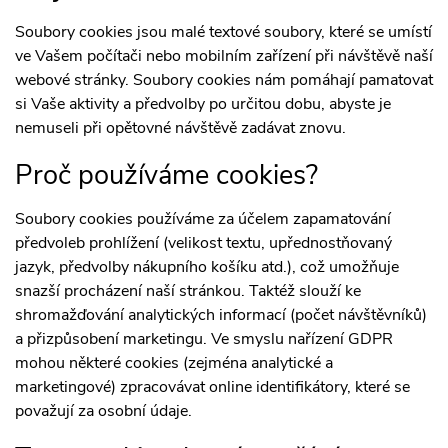
Soubory cookies jsou malé textové soubory, které se umístí
ve Vašem počítači nebo mobilním zařízení při návštěvě naší
webové stránky. Soubory cookies nám pomáhají pamatovat
si Vaše aktivity a předvolby po určitou dobu, abyste je
nemuseli při opětovné návštěvě zadávat znovu.
Proč používáme cookies?
Soubory cookies používáme za účelem zapamatování
předvoleb prohlížení (velikost textu, upřednostňovaný
jazyk, předvolby nákupního košíku atd.), což umožňuje
snazší procházení naší stránkou. Taktéž slouží ke
shromažďování analytických informací (počet návštěvníků)
a přizpůsobení marketingu. Ve smyslu nařízení GDPR
mohou některé cookies (zejména analytické a
marketingové) zpracovávat online identifikátory, které se
považují za osobní údaje.