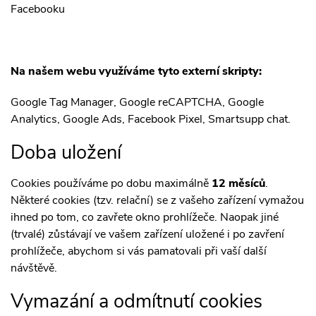
Facebooku
Na našem webu využíváme tyto externí skripty:
Google Tag Manager, Google reCAPTCHA, Google
Analytics, Google Ads, Facebook Pixel, Smartsupp chat.
Doba uložení
Cookies používáme po dobu maximálně
12 měsíců
.
Některé cookies (tzv. relační) se z vašeho zařízení vymažou
ihned po tom, co zavřete okno prohlížeče. Naopak jiné
(trvalé) zůstávají ve vašem zařízení uložené i po zavření
prohlížeče, abychom si vás pamatovali při vaší další
návštěvě.
Vymazání a odmítnutí cookies