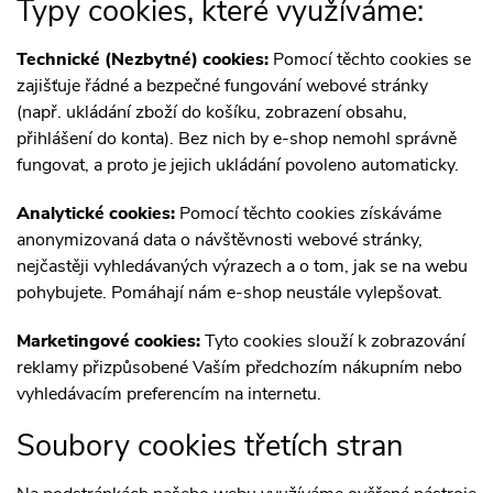
Typy cookies, které využíváme:
Technické (Nezbytné) cookies:
Pomocí těchto cookies se
zajišťuje řádné a bezpečné fungování webové stránky
(např. ukládání zboží do košíku, zobrazení obsahu,
přihlášení do konta). Bez nich by e-shop nemohl správně
fungovat, a proto je jejich ukládání povoleno automaticky.
Analytické cookies:
Pomocí těchto cookies získáváme
anonymizovaná data o návštěvnosti webové stránky,
nejčastěji vyhledávaných výrazech a o tom, jak se na webu
pohybujete. Pomáhají nám e-shop neustále vylepšovat.
Marketingové cookies:
Tyto cookies slouží k zobrazování
reklamy přizpůsobené Vaším předchozím nákupním nebo
vyhledávacím preferencím na internetu.
Soubory cookies třetích stran