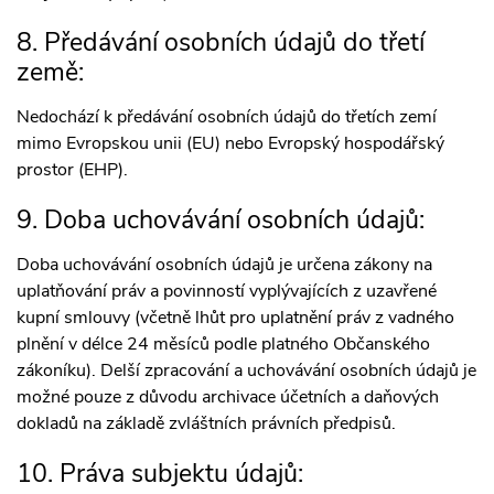
8. Předávání osobních údajů do třetí
země:
Nedochází k předávání osobních údajů do třetích zemí
mimo Evropskou unii (EU) nebo Evropský hospodářský
prostor (EHP).
9. Doba uchovávání osobních údajů:
Doba uchovávání osobních údajů je určena zákony na
uplatňování práv a povinností vyplývajících z uzavřené
kupní smlouvy (včetně lhůt pro uplatnění práv z vadného
plnění v délce 24 měsíců podle platného Občanského
zákoníku). Delší zpracování a uchovávání osobních údajů je
možné pouze z důvodu archivace účetních a daňových
dokladů na základě zvláštních právních předpisů.
10. Práva subjektu údajů: