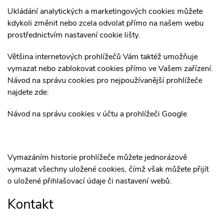
Ukládání analytických a marketingových cookies můžete
kdykoli změnit nebo zcela odvolat přímo na našem webu
prostřednictvím nastavení cookie lišty.
Většina internetových prohlížečů Vám taktéž umožňuje
vymazat nebo zablokovat cookies přímo ve Vašem zařízení.
Návod na správu cookies pro nejpoužívanější prohlížeče
najdete zde:
Návod na správu cookies v účtu a prohlížeči Google
Vymazáním historie prohlížeče můžete jednorázově
vymazat všechny uložené cookies, čímž však můžete přijít
o uložené přihlašovací údaje či nastavení webů.
Kontakt