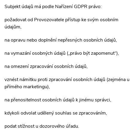
Subjekt údajů má podle Nařízení GDPR právo:
požadovat od Provozovatele přístup ke svým osobním
údajům,
na opravu nebo doplnění nepřesných osobních údajů,
na vymazání osobných údajů („právo být zapomenut“),
na omezení zpracování osobních údajů,
vznést námitku proti zpracování osobních údajů (zejména u
přímého marketingu),
na přenositelnost osobních údajů k jinému správci,
kdykoli odvolat udělený souhlas se zpracováním,
podat stížnost u dozorového úřadu.