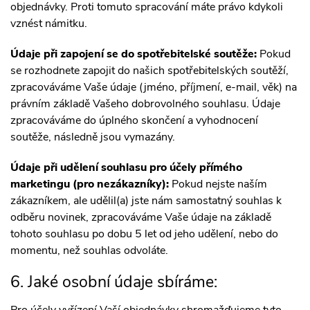
objednávky. Proti tomuto spracování máte právo kdykoli
vznést námitku.
Údaje při zapojení se do spotřebitelské soutěže:
Pokud
se rozhodnete zapojit do našich spotřebitelských soutěží,
zpracováváme Vaše údaje (jméno, příjmení, e-mail, věk) na
právním základě Vašeho dobrovolného souhlasu. Údaje
zpracováváme do úplného skončení a vyhodnocení
soutěže, následně jsou vymazány.
Údaje při udělení souhlasu pro účely přímého
marketingu (pro nezákazníky):
Pokud nejste naším
zákazníkem, ale udělil(a) jste nám samostatný souhlas k
odběru novinek, zpracováváme Vaše údaje na základě
tohoto souhlasu po dobu 5 let od jeho udělení, nebo do
momentu, než souhlas odvoláte.
6. Jaké osobní údaje sbíráme: