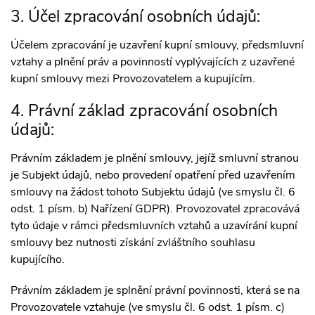
3. Účel zpracování osobních údajů:
Účelem zpracování je uzavření kupní smlouvy, předsmluvní
vztahy a plnění práv a povinností vyplývajících z uzavřené
kupní smlouvy mezi Provozovatelem a kupujícím.
4. Právní základ zpracování osobních
údajů:
Právním základem je plnění smlouvy, jejíž smluvní stranou
je Subjekt údajů, nebo provedení opatření před uzavřením
smlouvy na žádost tohoto Subjektu údajů (ve smyslu čl. 6
odst. 1 písm. b) Nařízení GDPR). Provozovatel zpracovává
tyto údaje v rámci předsmluvních vztahů a uzavírání kupní
smlouvy bez nutnosti získání zvláštního souhlasu
kupujícího.
Právním základem je splnění právní povinnosti, která se na
Provozovatele vztahuje (ve smyslu čl. 6 odst. 1 písm. c)