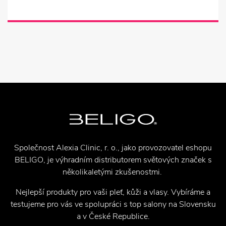
Společnost Alexia Clinic, r. o., jako provozovatel eshopu
BELIGO, je výhradním distributorem světových značek s
několikaletými zkušenostmi.
Nejlepší produkty pro vaši pleť, kůži a vlasy. Vybíráme a
testujeme pro vás ve spolupráci s top salony na Slovensku
a v České Republice.